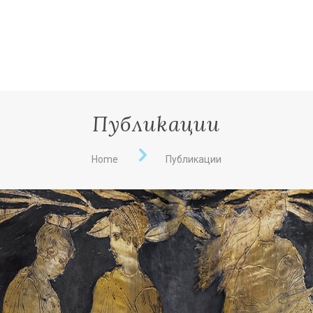
Публикации
Home
Публикации