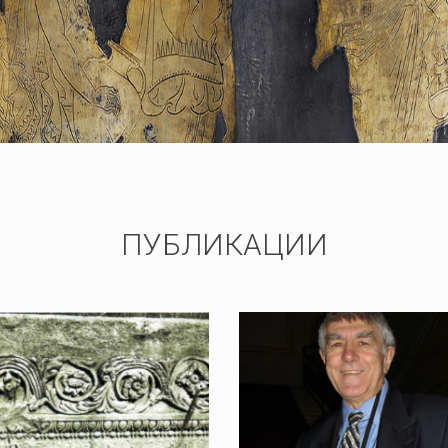
ПУБЛИКАЦИИ