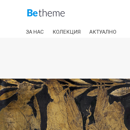
ЗА НАС
КОЛЕКЦИЯ
АКТУАЛНО