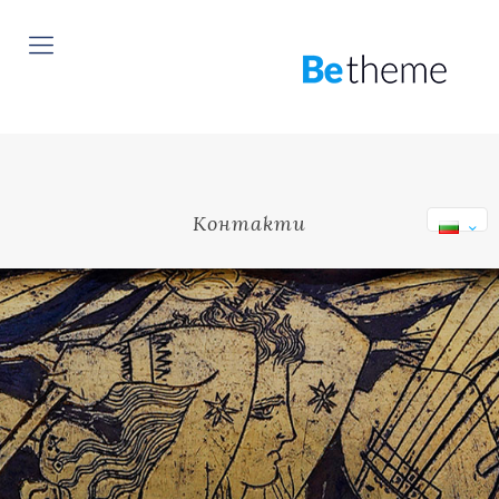
Контакти