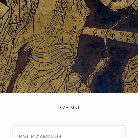
Контакт